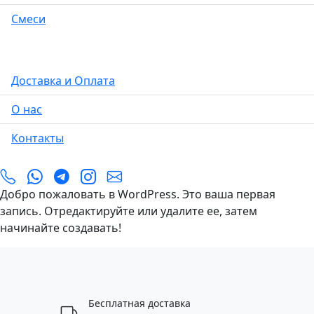
Смеси
Доставка и Оплата
О нас
Контакты
Добро пожаловать в WordPress. Это ваша первая
запись. Отредактируйте или удалите ее, затем
начинайте создавать!
Бесплатная доставка