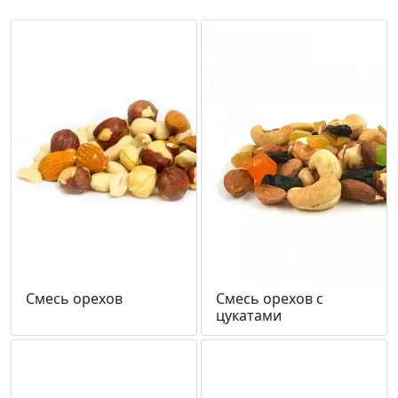
Смесь орехов
Смесь орехов с
цукатами