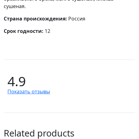
сушеная.
Страна происхождения:
Россия
Срок годности:
12
4.9
Показать отзывы
Related products