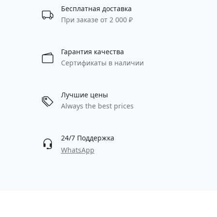
Бесплатная доставка
При заказе от 2 000 ₽
Гарантия качества
Сертификаты в наличии
Лучшие цены
Always the best prices
24/7 Поддержка
WhatsApp