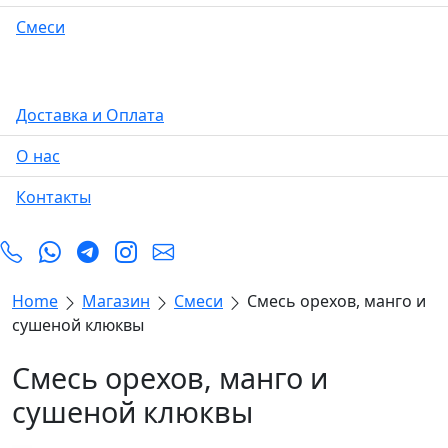
Смеси
Доставка и Оплата
О нас
Контакты
Home
Магазин
Смеси
Смесь орехов, манго и
сушеной клюквы
Смесь орехов, манго и
сушеной клюквы