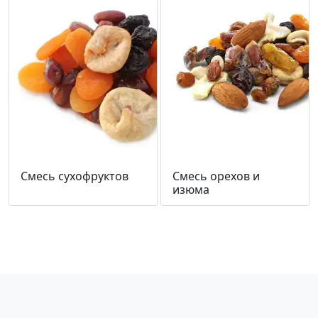
Смесь сухофруктов
Смесь орехов и
изюма