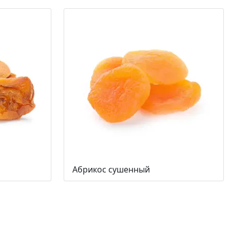
Абрикос сушенный