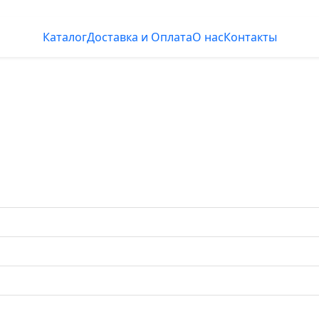
Каталог
Доставка и Оплата
О нас
Контакты