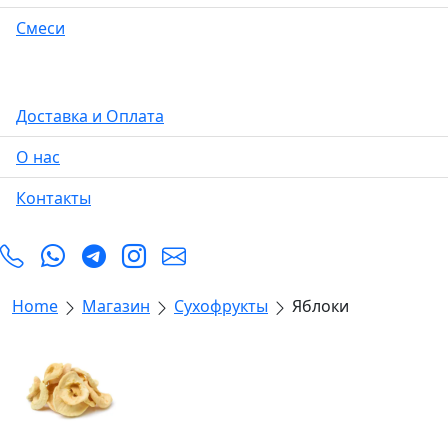
Смеси
Доставка и Оплата
О нас
Контакты
Home
Магазин
Сухофрукты
Яблоки