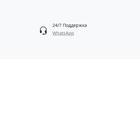
24/7 Поддержка
WhatsApp