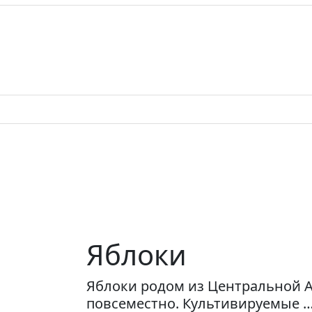
Яблоки
Яблоки родом из Центральной 
повсеместно. Культивируемые 