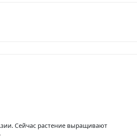
Азии. Сейчас растение выращивают
…