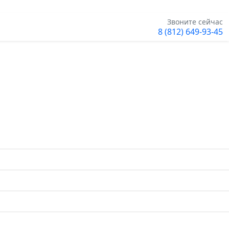
Звоните сейчас
8 (812) 649-93-45